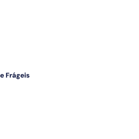
 Frágeis