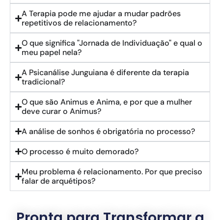
A Terapia pode me ajudar a mudar padrões
repetitivos de relacionamento?
O que significa "Jornada de Individuação" e qual o
meu papel nela?
A Psicanálise Junguiana é diferente da terapia
tradicional?
O que são Animus e Anima, e por que a mulher
deve curar o Animus?
A análise de sonhos é obrigatória no processo?
O processo é muito demorado?
Meu problema é relacionamento. Por que preciso
falar de arquétipos?
Pronta para Transformar a