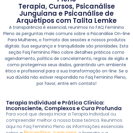
Terapia, Cursos, Psicanálise
Junguiana e Psicanálise de
Arquétipos com Talita Lemke
A transparência é essencial, reunimos no FAQ Feminino
Pleno as perguntas mais comuns sobre a Psicanálise On-line
Para Mulheres, o formato das sessões e nossos produtos
digitais. Sua segurança e tranquilidade são prioridades. Esta
seção Faq Feminino Pleo cobre detalhes práticos como
agendamento, política de cancelamento, regras de sigilo e
como protegemos seus dados, garantindo um ambiente
ético e profissional para a sua transformação on-line. Se a
sua dúvida não estiver respondida no Faq Feminino Pleno,
por favor, entre em contato!
Terapia Individual e Prática Clínica:
Inconsciente, Complexos e Cura Profunda
Para você que deseja iniciar a Terapia Individual ou
compreender melhor a nossa base teórica. Reunimos
aqui no Faq Feminino Pleno as informações essenciais
Psicanálise Junguiana