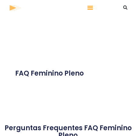
FAQ Feminino Pleno
Perguntas Frequentes FAQ Feminino
Pleno