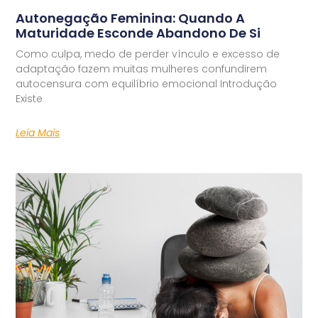
Autonegação Feminina: Quando A
Maturidade Esconde Abandono De Si
Como culpa, medo de perder vínculo e excesso de
adaptação fazem muitas mulheres confundirem
autocensura com equilíbrio emocional Introdução
Existe
Leia Mais