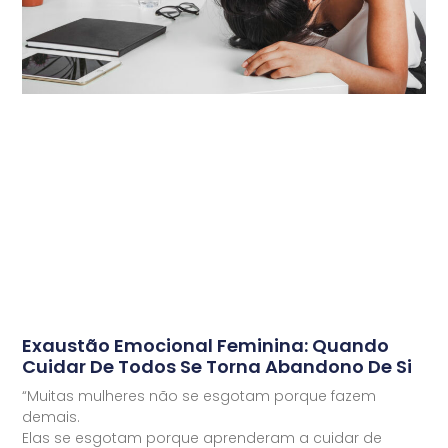
Exaustão Emocional Feminina: Quando
Cuidar De Todos Se Torna Abandono De Si
“Muitas mulheres não se esgotam porque fazem
demais.
Elas se esgotam porque aprenderam a cuidar de