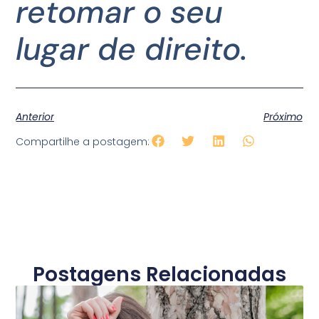
retomar o seu
lugar de direito.
Anterior
Próximo
Compartilhe a postagem:
Postagens Relacionadas