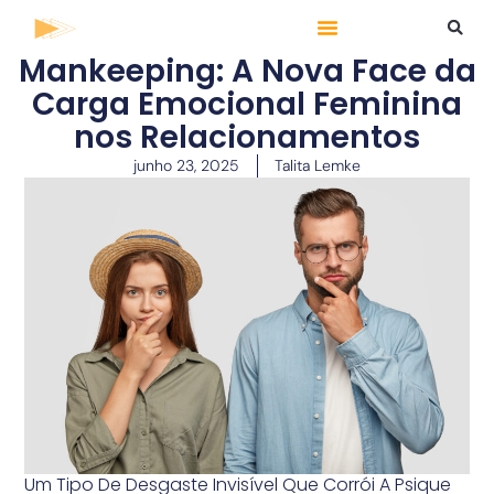
Mankeeping: A Nova Face da
Carga Emocional Feminina
nos Relacionamentos
junho 23, 2025
Talita Lemke
Um Tipo De Desgaste Invisível Que Corrói A Psique