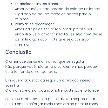
Estabelecer limites claros
Amor saudável não precisa de esforço unilateral.
Diga não ao pouco, feche as portas para o
mínimo.
Permitir-se recomeçar
Amar não pode ser prisão. Amar precisa ser
encontro. Se o amor cansa, talvez seja hora de se
permitir algo novo — até que seja consigo
mesma.
Conclusão
O
amor que cansa
é um amor que se esgota.
Não porque você não ama o suficiente, mas porque
está tentando amar por dois.
E ninguém aguenta carregar uma relação inteira
sozinha.
O amor só é amor quando nutre, sustenta e fortalece.
Se o seu amor tem sido peso, talvez a resposta não
esteja em se esforçar mais, mas em se permitir menos