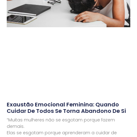
Exaustão Emocional Feminina: Quando
Cuidar De Todos Se Torna Abandono De Si
“Muitas mulheres não se esgotam porque fazem
demais.
Elas se esgotam porque aprenderam a cuidar de