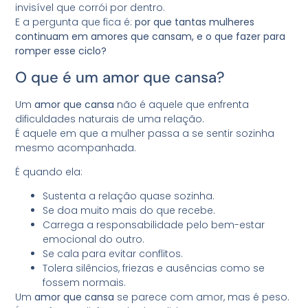
invisível que corrói por dentro.
E a pergunta que fica é:
por que tantas mulheres
continuam em amores que cansam, e o que fazer para
romper esse ciclo?
O que é um amor que cansa?
Um
amor que cansa
não é aquele que enfrenta
dificuldades naturais de uma relação.
É aquele em que a mulher passa a se sentir sozinha
mesmo acompanhada.
É quando ela:
Sustenta a relação quase sozinha.
Se doa muito mais do que recebe.
Carrega a responsabilidade pelo bem-estar
emocional do outro.
Se cala para evitar conflitos.
Tolera silêncios, friezas e ausências como se
fossem normais.
Um
amor que cansa
se parece com amor, mas é peso.