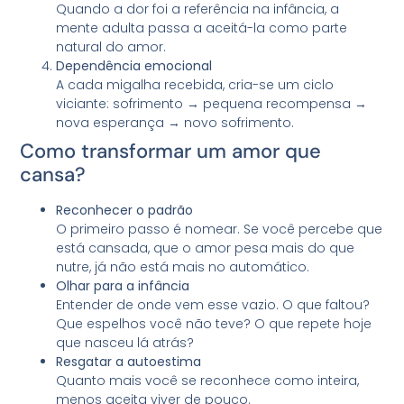
Quando a dor foi a referência na infância, a
mente adulta passa a aceitá-la como parte
natural do amor.
Dependência emocional
A cada migalha recebida, cria-se um ciclo
viciante: sofrimento → pequena recompensa →
nova esperança → novo sofrimento.
Como transformar um amor que
cansa?
Reconhecer o padrão
O primeiro passo é nomear. Se você percebe que
está cansada, que o amor pesa mais do que
nutre, já não está mais no automático.
Olhar para a infância
Entender de onde vem esse vazio. O que faltou?
Que espelhos você não teve? O que repete hoje
que nasceu lá atrás?
Resgatar a autoestima
Quanto mais você se reconhece como inteira,
menos aceita viver de pouco.