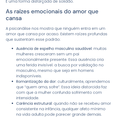
É uma forma disfarçada de solidão.
As raízes emocionais do amor que
cansa
A psicanálise nos mostra que ninguém entra em um
amor que cansa por acaso. Existem raízes profundas
que sustentam esse padrão:
Ausência de espelho masculino saudável:
muitas
mulheres cresceram sem um pai
emocionalmente presente. Essa ausência cria
uma ferida invisível: a busca por validação no
masculino, mesmo que seja em homens
indisponíveis.
Romantização da dor:
culturalmente, aprendemos
que “quem ama, sofre”. Essa ideia distorcida faz
com que a mulher confunda sofrimento com
intensidade.
Carência estrutural:
quando não se recebeu amor
consistente na infância, qualquer afeto mínimo
na vida adulta pode parecer grande demais.