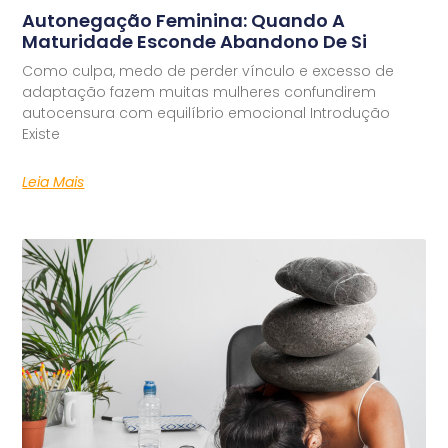
Autonegação Feminina: Quando A
Maturidade Esconde Abandono De Si
Como culpa, medo de perder vínculo e excesso de
adaptação fazem muitas mulheres confundirem
autocensura com equilíbrio emocional Introdução
Existe
Leia Mais