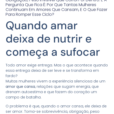
Pergunta Que Fica É: Por Que Tantas Mulheres
Continuam Em Amores Que Cansam, E O Que Fazer
Para Romper Esse Ciclo?
Quando amar
deixa de nutrir e
começa a sufocar
Todo amor exige entrega. Mas o que acontece quando
essa entrega deixa de ser leve e se transforma em
fardo?
Muitas mulheres vivem a experiência silenciosa de um
amor que cansa
, relações que sugam energia, que
drenam autoestima e que fazem do coração um
campo de batalha.
O problema é que, quando o amor cansa, ele deixa de
ser amor. Torna-se sobrevivência, obrigação, peso