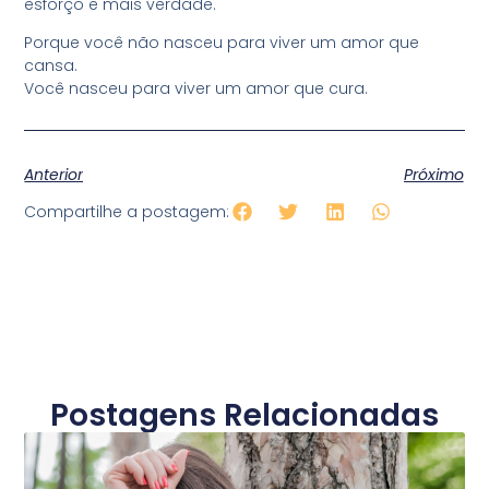
esforço e mais verdade.
Porque você não nasceu para viver um amor que
cansa.
Você nasceu para viver um amor que cura.
Anterior
Próximo
Compartilhe a postagem:
Postagens Relacionadas