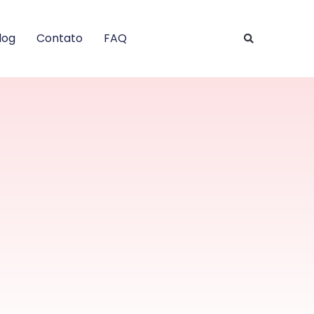
log
Contato
FAQ