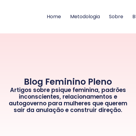
Home
Metodologia
Sobre
B
Blog Feminino Pleno
Artigos sobre psique feminina, padrões
inconscientes, relacionamentos e
autogoverno para mulheres que querem
sair da anulação e construir direção.