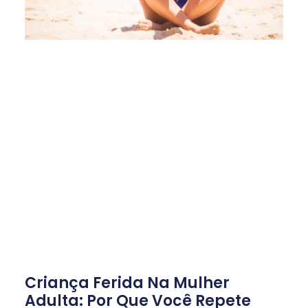
Criança Ferida Na Mulher
Adulta: Por Que Você Repete