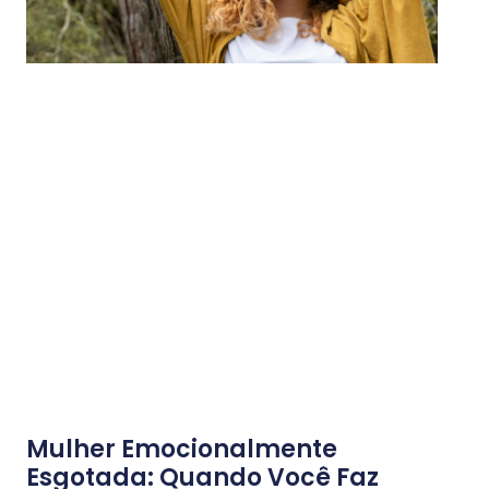
Mulher Emocionalmente
Esgotada: Quando Você Faz