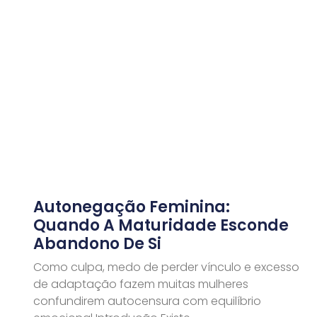
Autonegação Feminina:
Quando A Maturidade Esconde
Abandono De Si
Como culpa, medo de perder vínculo e excesso
de adaptação fazem muitas mulheres
confundirem autocensura com equilíbrio