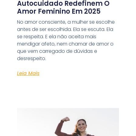
Autocuidado Redefinem O
Amor Feminino Em 2025
No amor consciente, a mulher se escolhe
antes de ser escolhida. Ela se escuta. Ela
se respeita. E ela não aceita mais
mendigar afeto, nem chamar de amor o
que vem carregado de dúvidas e
desrespeito.
Leia Mais