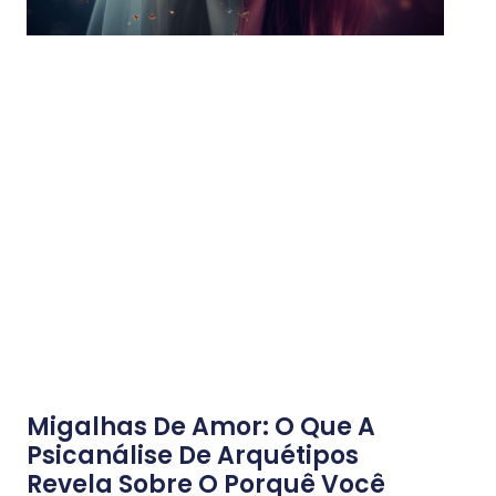
Migalhas De Amor: O Que A
Psicanálise De Arquétipos
Revela Sobre O Porquê Você