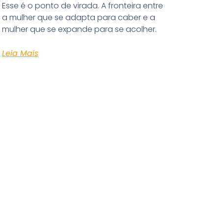
Esse é o ponto de virada. A fronteira entre
a mulher que se adapta para caber e a
mulher que se expande para se acolher.
Leia Mais