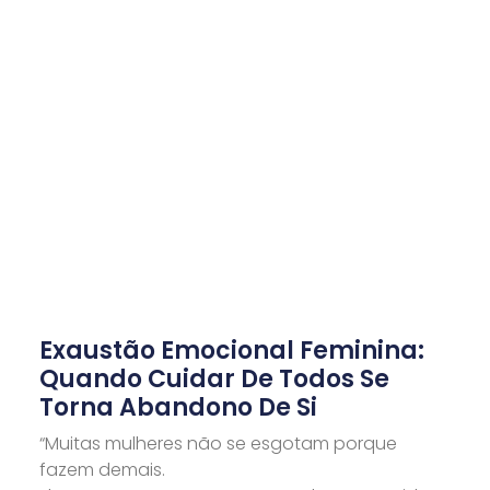
Exaustão Emocional Feminina:
Quando Cuidar De Todos Se
Torna Abandono De Si
“Muitas mulheres não se esgotam porque
fazem demais.