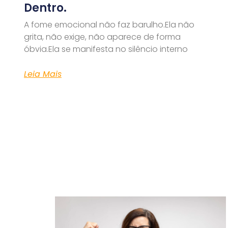
Dentro.
A fome emocional não faz barulho.Ela não
grita, não exige, não aparece de forma
óbvia.Ela se manifesta no silêncio interno
Leia Mais