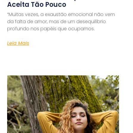
Aceita Tão Pouco
“Muitas vezes, a exaustão emocional não vem
da falta de amor, mas de um desequilíbrio
profundo nos papéis que ocupamos.
Leia Mais