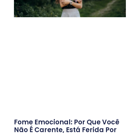
Fome Emocional: Por Que Você
Não É Carente, Está Ferida Por