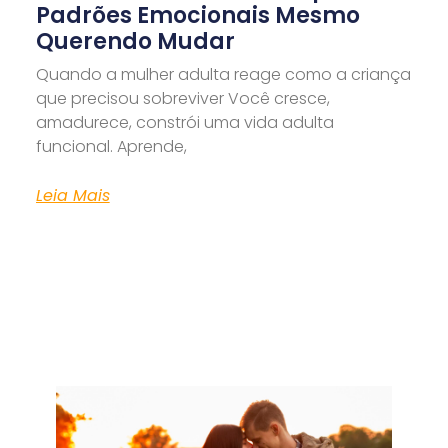
Padrões Emocionais Mesmo
Querendo Mudar
Quando a mulher adulta reage como a criança
que precisou sobreviver Você cresce,
amadurece, constrói uma vida adulta
funcional. Aprende,
Leia Mais