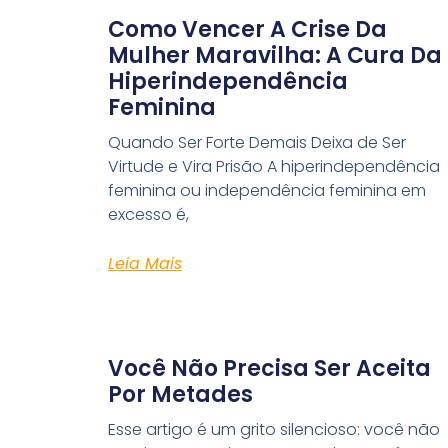
Como Vencer A Crise Da
Mulher Maravilha: A Cura Da
Hiperindependência
Feminina
Quando Ser Forte Demais Deixa de Ser
Virtude e Vira Prisão A hiperindependência
feminina ou independência feminina em
excesso é,
Leia Mais
Você Não Precisa Ser Aceita
Por Metades
Esse artigo é um grito silencioso: você não