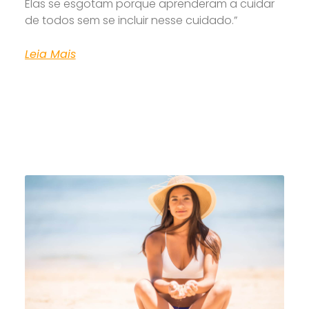
Elas se esgotam porque aprenderam a cuidar
de todos sem se incluir nesse cuidado.”
Leia Mais