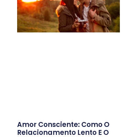
Amor Consciente: Como O
Relacionamento Lento E O